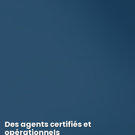
Des agents certifiés et
opérationnels