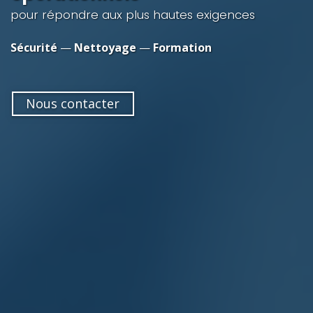
pour répondre aux plus hautes exigences
Sécurité
—
Nettoyage
—
Formation
Nous contacter